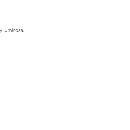
 y luminosa.