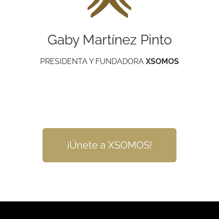
Gaby Martínez Pinto
PRESIDENTA Y FUNDADORA
XSOMOS
¡Únete a XSOMOS!