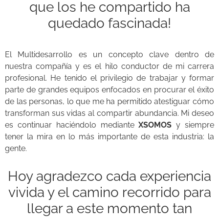
que los he compartido ha
quedado fascinada!
El Multidesarrollo es un concepto clave dentro de
nuestra compañía y es el hilo conductor de mi carrera
profesional. He tenido el privilegio de trabajar y formar
parte de grandes equipos enfocados en procurar el éxito
de las personas, lo que me ha permitido atestiguar cómo
transforman sus vidas al compartir abundancia. Mi deseo
es continuar haciéndolo mediante
XSOMOS
y siempre
tener la mira en lo más importante de esta industria: la
gente.
Hoy agradezco cada experiencia
vivida y el camino recorrido para
llegar a este momento tan