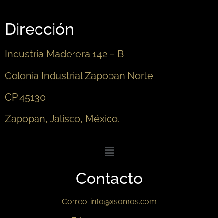
Dirección
Industria Maderera 142 – B
Colonia Industrial Zapopan Norte
CP 45130
Zapopan, Jalisco, México.
XSOMOSPROSPERIDAD
Contacto
Correo: info@xsomos.com