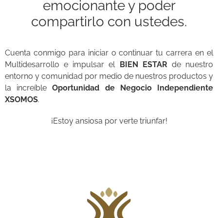
emocionante y poder
compartirlo con ustedes.
Cuenta conmigo para iniciar o continuar tu carrera en el
Multidesarrollo e impulsar el
BIEN ESTAR
de nuestro
entorno y comunidad por medio de nuestros productos y
la increíble
Oportunidad de Negocio Independiente
XSOMOS
.
¡Estoy ansiosa por verte triunfar!